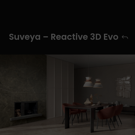
Suveya – Reactive 3D Evo