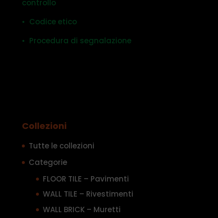
controllo
• Codice etico
• Procedura di segnalazione
Collezioni
Tutte le collezioni
Categorie
FLOOR TILE – Pavimenti
WALL TILE – Rivestimenti
WALL BRICK – Muretti