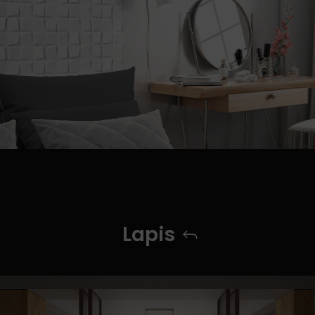
Lapis