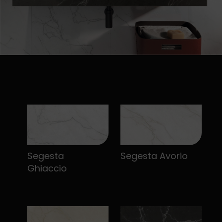
Segesta
Segesta Avorio
Ghiaccio