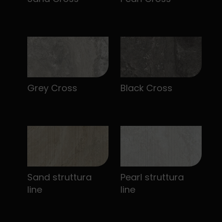
Grey Cross
Black Cross
Sand struttura
Pearl struttura
line
line