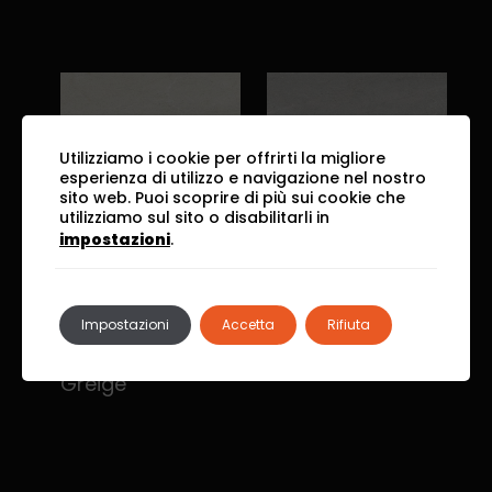
Utilizziamo i cookie per offrirti la migliore
esperienza di utilizzo e navigazione nel nostro
Moon
Grey
sito web. Puoi scoprire di più sui cookie che
utilizziamo sul sito o disabilitarli in
impostazioni
.
Impostazioni
Accetta
Rifiuta
Greige