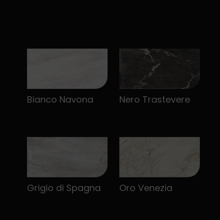
Bianco Navona
Nero Trastevere
Grigio di Spagna
Oro Venezia