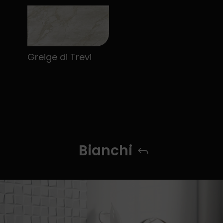
Greige di Trevi
Bianchi