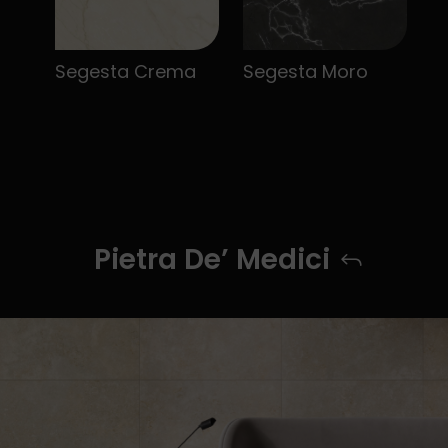
Segesta Crema
Segesta Moro
Pietra De’ Medici