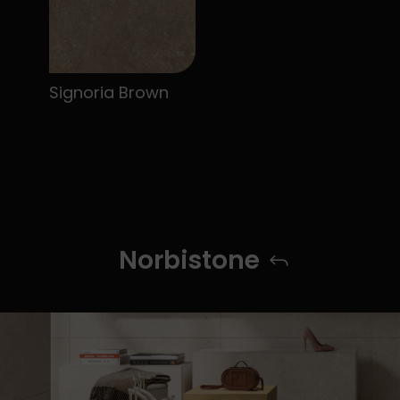
Signoria Brown
Norbistone