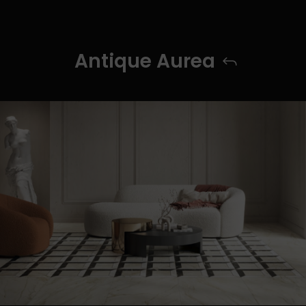
Antique Aurea