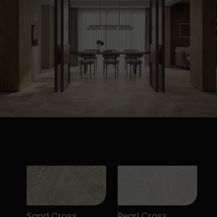
Sand Cross
Pearl Cross