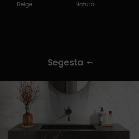
Beige
Natural
Segesta