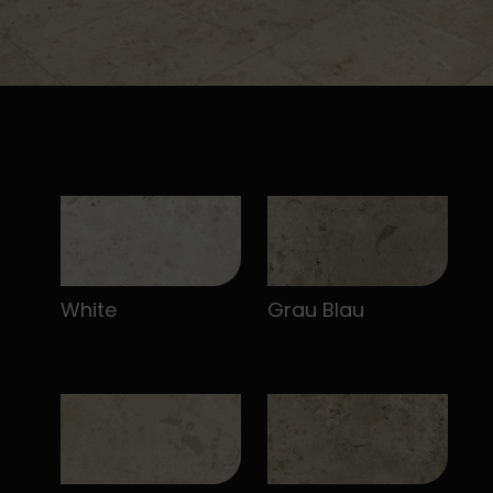
White
Grau Blau