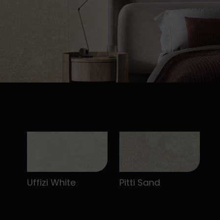
Uffizi White
Pitti Sand