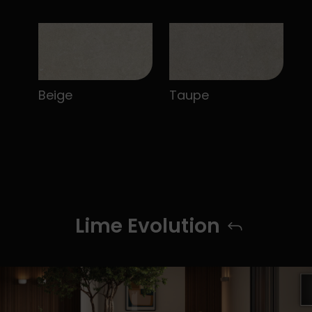
Beige
Taupe
Lime Evolution