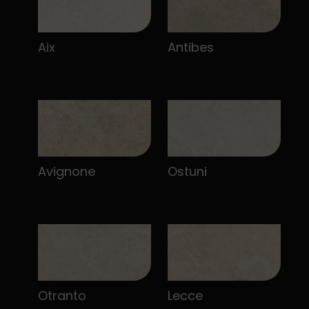
Aix
Antibes
Avignone
Ostuni
Otranto
Lecce