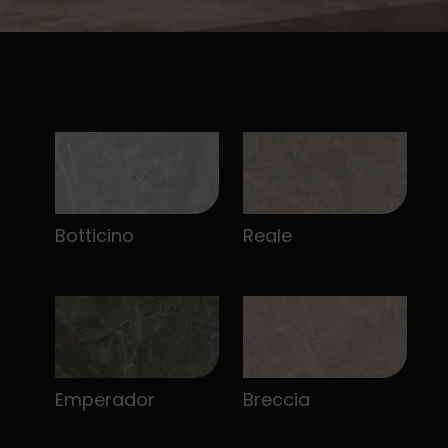
Botticino
Reale
Emperador
Breccia