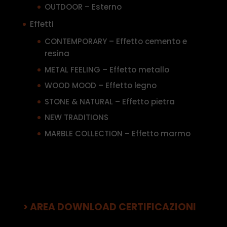
OUTDOOR – Esterno
Effetti
CONTEMPORARY – Effetto cemento e
resina
METAL FEELING – Effetto metallo
WOOD MOOD – Effetto legno
STONE & NATURAL – Effetto pietra
NEW TRADITIONS
MARBLE COLLECTION – Effetto marmo
> AREA DOWNLOAD CERTIFICAZIONI