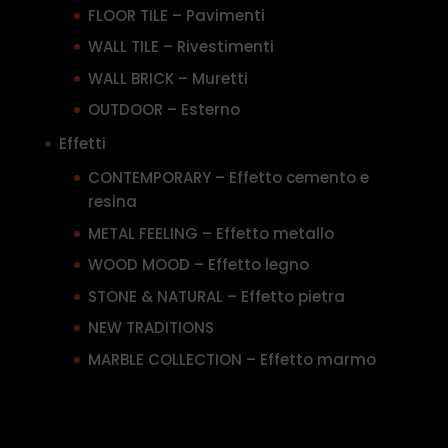
FLOOR TILE – Pavimenti
WALL TILE – Rivestimenti
WALL BRICK – Muretti
OUTDOOR – Esterno
Effetti
CONTEMPORARY – Effetto cemento e
resina
METAL FEELING – Effetto metallo
WOOD MOOD – Effetto legno
STONE & NATURAL – Effetto pietra
NEW TRADITIONS
MARBLE COLLECTION – Effetto marmo