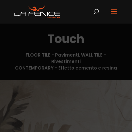
Touch
FLOOR TILE - Pavimenti
,
WALL TILE -
Rivestimenti
CONTEMPORARY - Effetto cemento e resina