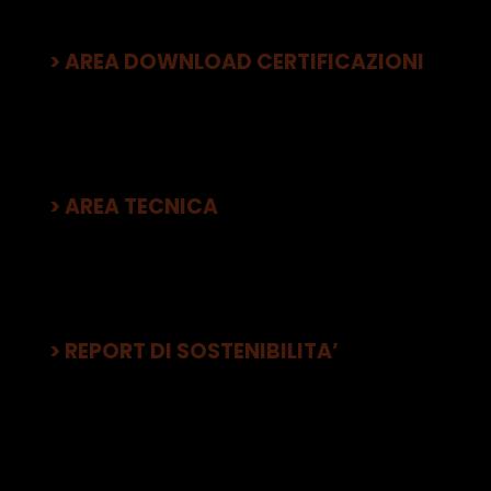
> AREA DOWNLOAD CERTIFICAZIONI
> AREA TECNICA
> REPORT DI SOSTENIBILITA’