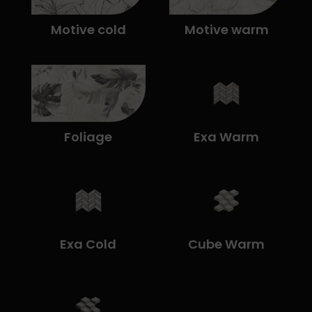
Motive cold
Motive warm
Foliage
Exa Warm
Exa Cold
Cube Warm