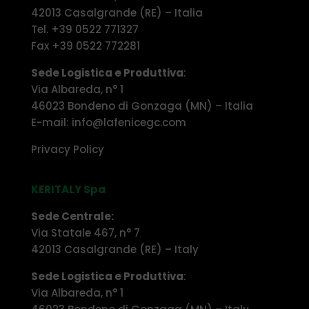
42013 Casalgrande (RE) – Italia
Tel. +39 0522 771327
Fax +39 0522 772281
Sede Logistica e Produttiva
:
Via Albareda, n° 1
46023 Bondeno di Gonzaga (MN) – Italia
E-mail: info@lafenicegc.com
Privacy Policy
KERITALY Spa
Sede Centrale:
Via Statale 467, n° 7
42013 Casalgrande (RE) – Italy
Sede Logistica e Produttiva
:
Via Albareda, n° 1