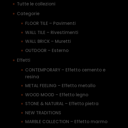
Tutte le collezioni
Categorie
FLOOR TILE – Pavimenti
WALL TILE – Rivestimenti
WALL BRICK – Muretti
OUTDOOR – Esterno
Effetti
CONTEMPORARY – Effetto cemento e
resina
METAL FEELING – Effetto metallo
WOOD MOOD – Effetto legno
STONE & NATURAL – Effetto pietra
NEW TRADITIONS
MARBLE COLLECTION – Effetto marmo