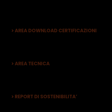
> AREA DOWNLOAD CERTIFICAZIONI
> AREA TECNICA
> REPORT DI SOSTENIBILITA’