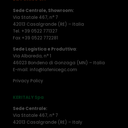
Sede Centrale, Showroom:
Via Statale 467, n° 7
42013 Casalgrande (RE) – Italia
Tel. +39 0522 771327
Fax +39 0522 772281
Sede Logistica e Produttiva
:
Via Albareda, n° 1
46023 Bondeno di Gonzaga (MN) – Italia
E-mail: info@lafenicegc.com
Privacy Policy
KERITALY Spa
Sede Centrale:
Via Statale 467, n° 7
42013 Casalgrande (RE) – Italy