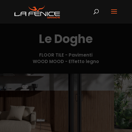
Le Doghe
FLOOR TILE - Pavimenti
WOOD MOOD - Effetto legno