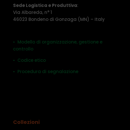
Sede Logistica e Produttiva
:
Via Albareda, n° 1
46023 Bondeno di Gonzaga (MN) – Italy
• Modello di organizzazione, gestione e
controllo
• Codice etico
• Procedura di segnalazione
Collezioni