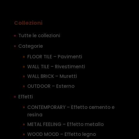
Collezioni
Tutte le collezioni
Categorie
FLOOR TILE – Pavimenti
WALL TILE – Rivestimenti
WALL BRICK – Muretti
OUTDOOR – Esterno
Effetti
CONTEMPORARY – Effetto cemento e
resina
METAL FEELING – Effetto metallo
WOOD MOOD – Effetto legno