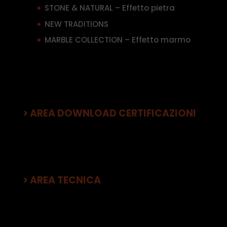
STONE & NATURAL – Effetto pietra
NEW TRADITIONS
MARBLE COLLECTION – Effetto marmo
> AREA DOWNLOAD CERTIFICAZIONI
> AREA TECNICA