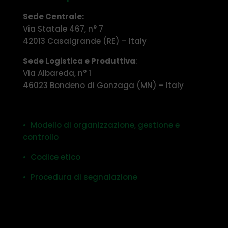
Sede Centrale:
Via Statale 467, n° 7
42013 Casalgrande (RE) – Italy
Sede Logistica e Produttiva
:
Via Albareda, n° 1
46023 Bondeno di Gonzaga (MN) – Italy
• Modello di organizzazione, gestione e
controllo
• Codice etico
• Procedura di segnalazione