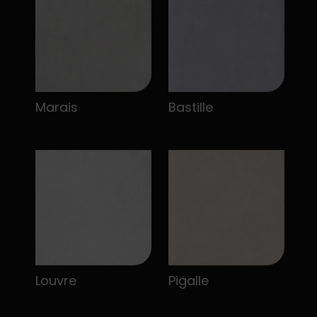
Marais
Bastille
Louvre
Pigalle