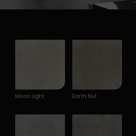
Moon Light
Earth Nut