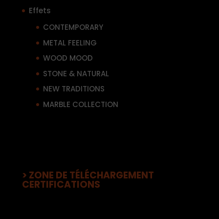
Effets
CONTEMPORARY
METAL FEELING
WOOD MOOD
STONE & NATURAL
NEW TRADITIONS
MARBLE COLLECTION
> ZONE DE TÉLÉCHARGEMENT
CERTIFICATIONS