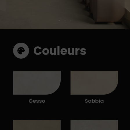
Couleurs
Gesso
Sabbia