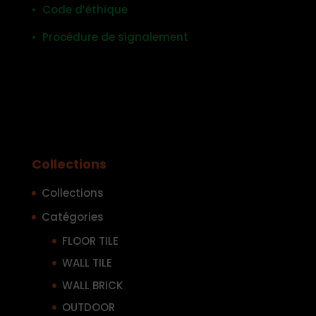
• Code d’éthique
• Procédure de signalement
Collections
Collections
Catégories
FLOOR TILE
WALL TILE
WALL BRICK
OUTDOOR