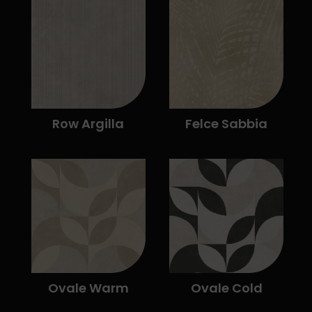
Row Argilla
Felce Sabbia
Ovale Warm
Ovale Cold