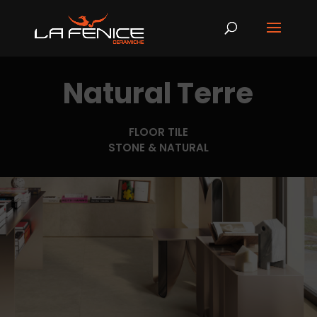
Natural Terre
FLOOR TILE
STONE & NATURAL