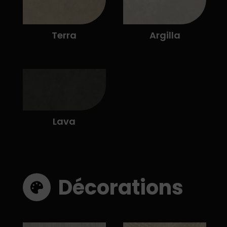
Terra
Argilla
Lava
Décorations