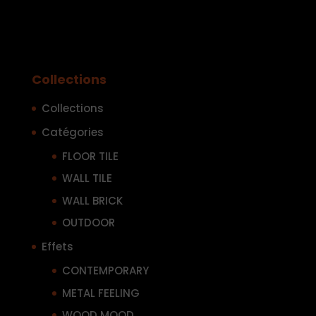
Collections
Collections
Catégories
FLOOR TILE
WALL TILE
WALL BRICK
OUTDOOR
Effets
CONTEMPORARY
METAL FEELING
WOOD MOOD