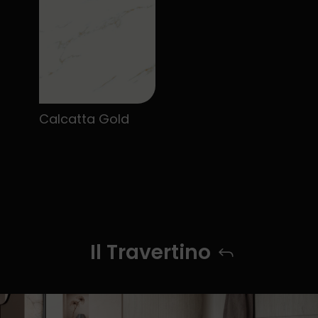
Calcatta Gold
Il Travertino