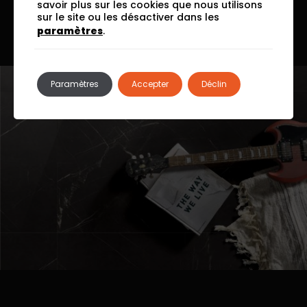
savoir plus sur les cookies que nous utilisons
sur le site ou les désactiver dans les
Flash
paramètres
.
Paramètres
Accepter
Déclin