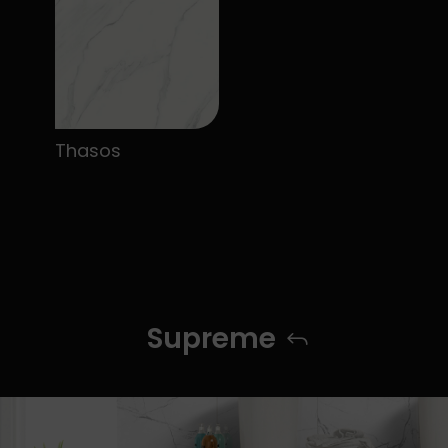
Thasos
Supreme