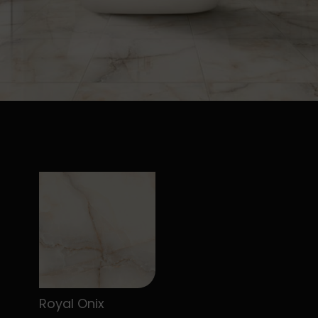
Royal Onix