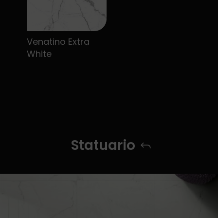
Venatino Extra
White
Statuario