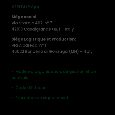
KERITALY Spa
Siège social:
Via Statale 467, n° 7
42013 Casalgrande (RE) – Italy
Siège Logistique et Production:
Via Albareda, n° 1
46023 Bondeno di Gonzaga (MN) – Italy
• Modèle d’organisation, de gestion et de
contrôle
• Code d’éthique
• Procédure de signalement