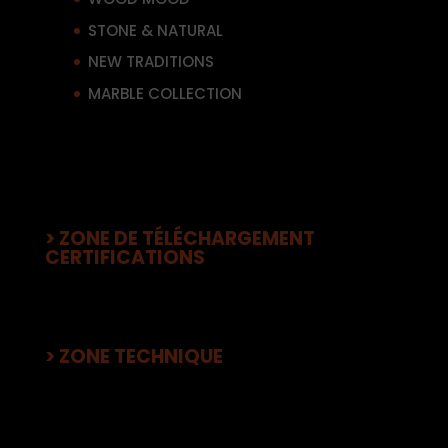
STONE & NATURAL
NEW TRADITIONS
MARBLE COLLECTION
> ZONE DE TÉLÉCHARGEMENT
CERTIFICATIONS
> ZONE TECHNIQUE