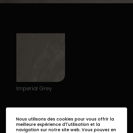
Imperial Grey
Nous utilisons des cookies pour vous offrir la
meilleure expérience d'l'utilisation et la
navigation sur notre site web. Vous pouvez en