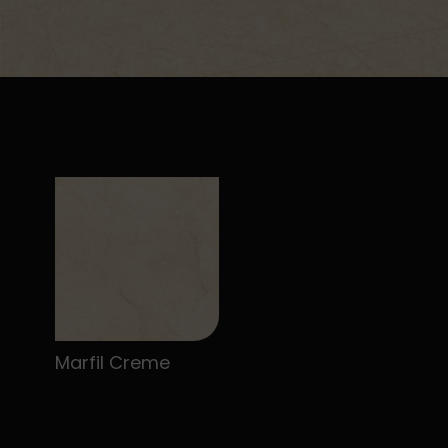
Marfil Creme