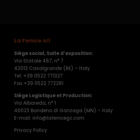
La Fenice srl
Siège social, Salle d’exposition:
Via Statale 467, n° 7
42013 Casalgrande (RE) – Italy
Tel. +39 0522 771327
Fax +39 0522 772281
Siège Logistique et Production:
Via Albareda, n° 1
46023 Bondeno di Gonzaga (MN) – Italy
E-mail: info@lafenicegc.com
Privacy Policy