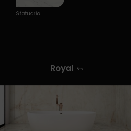
Statuario
Royal