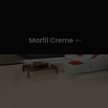
Marfil Creme