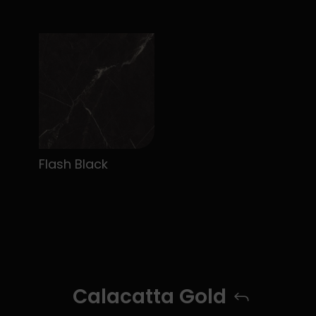
Flash Black
Calacatta Gold