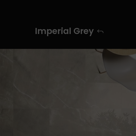
Imperial Grey