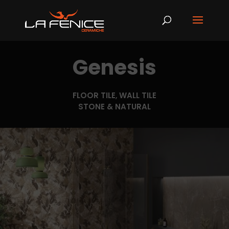
Genesis
FLOOR TILE
,
WALL TILE
STONE & NATURAL