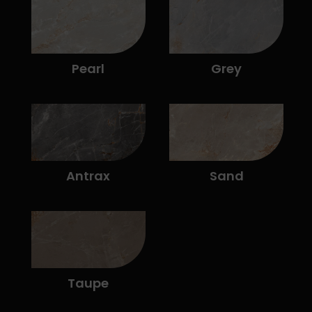
Pearl
Grey
Antrax
Sand
Taupe