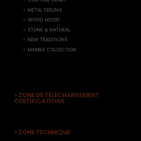
METAL FEELING
WOOD MOOD
STONE & NATURAL
NEW TRADITIONS
MARBLE COLLECTION
> ZONE DE TÉLÉCHARGEMENT
CERTIFICATIONS
> ZONE TECHNIQUE