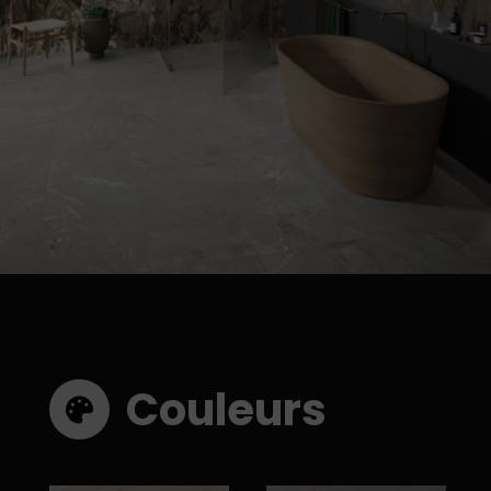
Couleurs