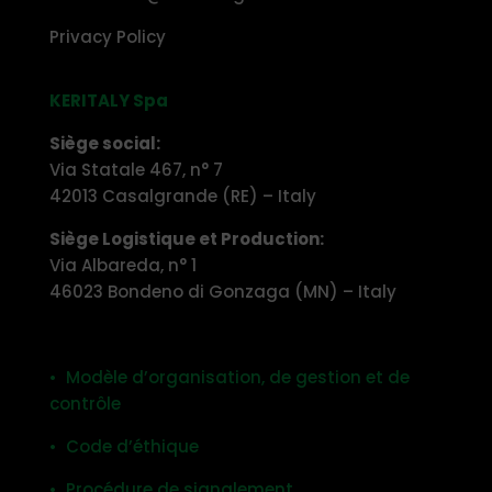
Privacy Policy
KERITALY Spa
Siège social:
Via Statale 467, n° 7
42013 Casalgrande (RE) – Italy
Siège Logistique et Production:
Via Albareda, n° 1
46023 Bondeno di Gonzaga (MN) – Italy
• Modèle d’organisation, de gestion et de
contrôle
• Code d’éthique
• Procédure de signalement