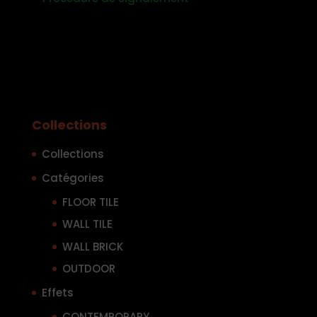
Collections
Collections
Catégories
FLOOR TILE
WALL TILE
WALL BRICK
OUTDOOR
Effets
CONTEMPORARY