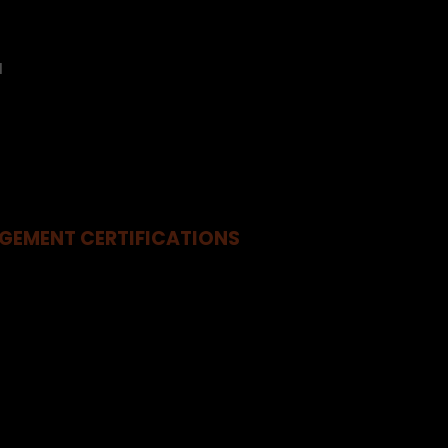
N
RGEMENT CERTIFICATIONS