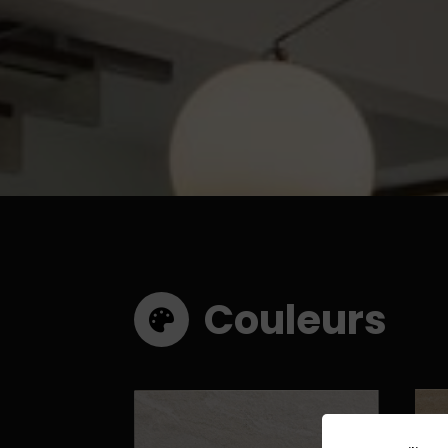
Couleurs