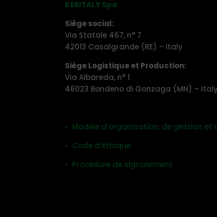
KERITALY Spa
Siège social:
Via Statale 467, n° 7
42013 Casalgrande (RE) – Italy
Siège Logistique et Production:
Via Albareda, n° 1
46023 Bondeno di Gonzaga (MN) – Ital
• Modèle d’organisation, de gestion et 
• Code d’éthique
• Procédure de signalement