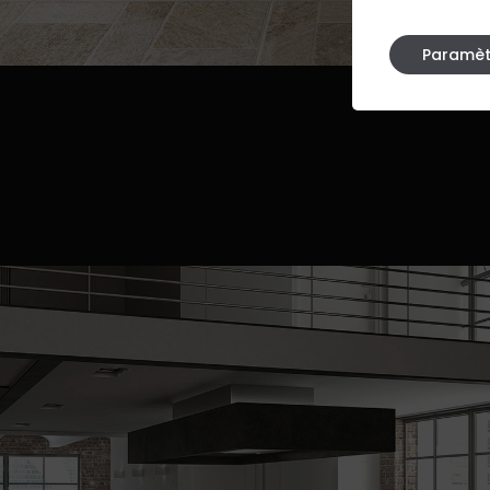
Paramèt