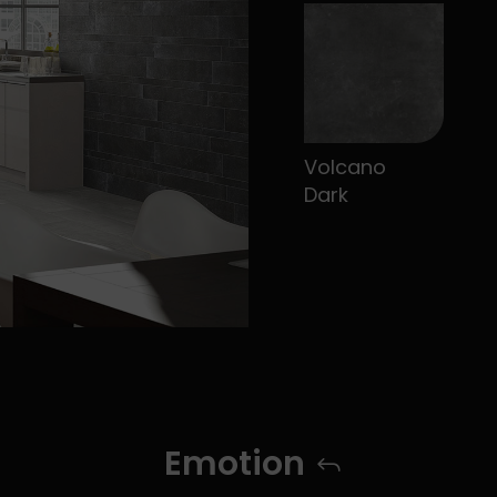
Volcano
Dark
Emotion