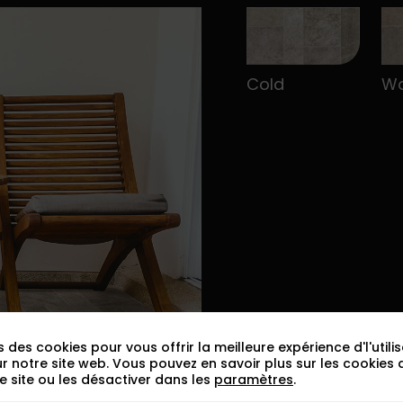
Cold
W
s des cookies pour vous offrir la meilleure expérience d'l'utilis
ur notre site web. Vous pouvez en savoir plus sur les cookies
 le site ou les désactiver dans les
paramètres
.