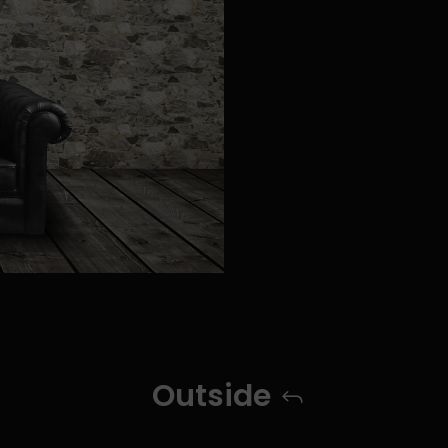
Outside