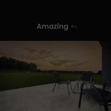
Amazing