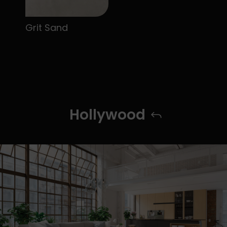
Grit Sand
Hollywood