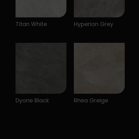
Titan White
Hyperion Grey
Dyone Black
Rhea Greige