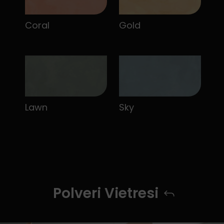
Coral
Gold
Lawn
Sky
Polveri Vietresi