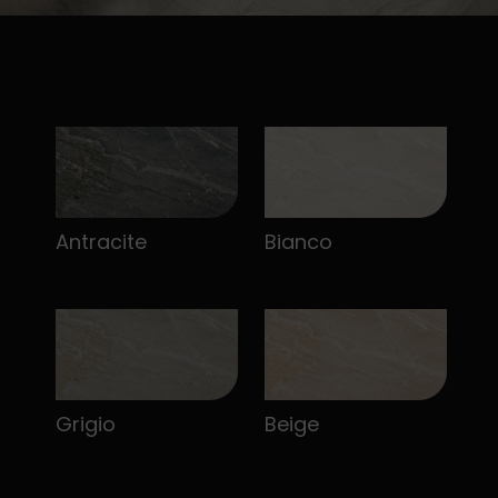
Antracite
Bianco
Grigio
Beige