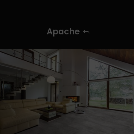
Apache