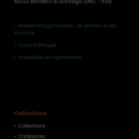
46023 Bondeno di Gonzaga (MN) – Italy
• Modèle d’organisation, de gestion et de
contrôle
• Code d’éthique
• Procédure de signalement
Collections
Collections
Catégories