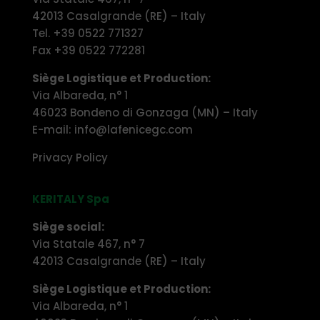
42013 Casalgrande (RE) – Italy
Tel. +39 0522 771327
Fax +39 0522 772281
Siège Logistique et Production:
Via Albareda, n° 1
46023 Bondeno di Gonzaga (MN) – Italy
E-mail: info@lafenicegc.com
Privacy Policy
KERITALY Spa
Siège social:
Via Statale 467, n° 7
42013 Casalgrande (RE) – Italy
Siège Logistique et Production:
Via Albareda, n° 1