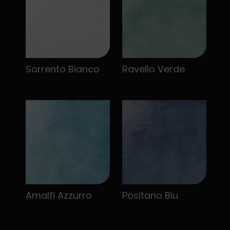
Sorrento Bianco
Ravello Verde
Amalfi Azzurro
Positano Blu