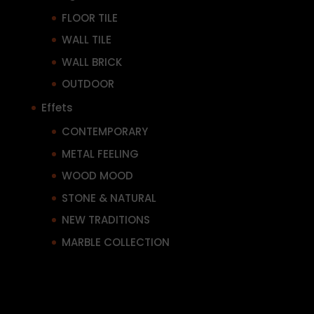
FLOOR TILE
WALL TILE
WALL BRICK
OUTDOOR
Effets
CONTEMPORARY
METAL FEELING
WOOD MOOD
STONE & NATURAL
NEW TRADITIONS
MARBLE COLLECTION