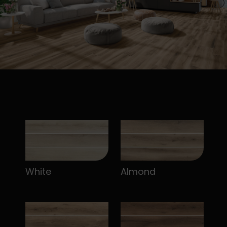
White
Almond