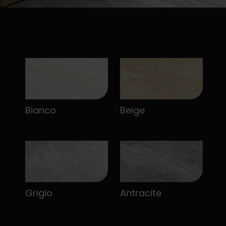
Bianco
Beige
Grigio
Antracite