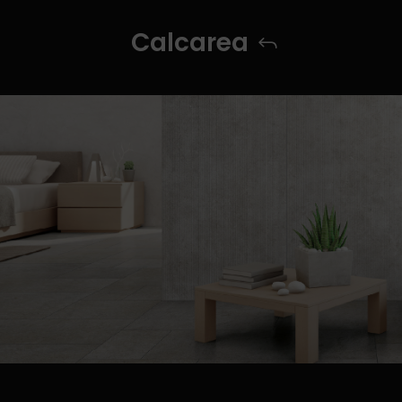
Calcarea