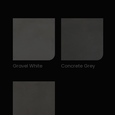
Gravel White
Concrete Grey