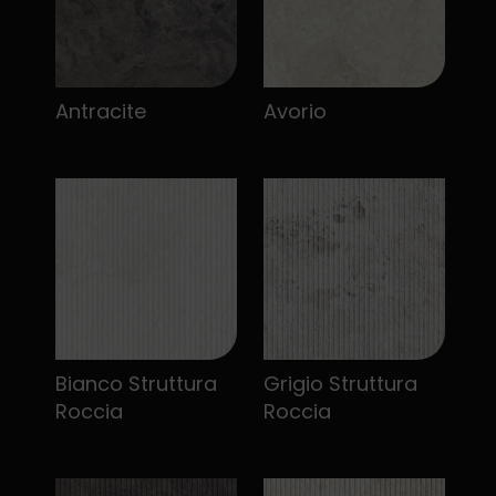
Antracite
Avorio
Bianco Struttura
Grigio Struttura
Roccia
Roccia