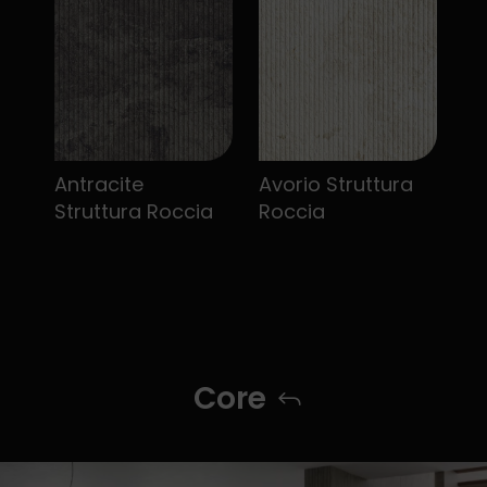
Antracite
Avorio Struttura
Struttura Roccia
Roccia
Core