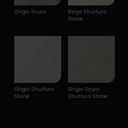
Grigio Scuro
Beige Struttura
Stone
Grigio Struttura
Grigio Scuro
Stone
Struttura Stone